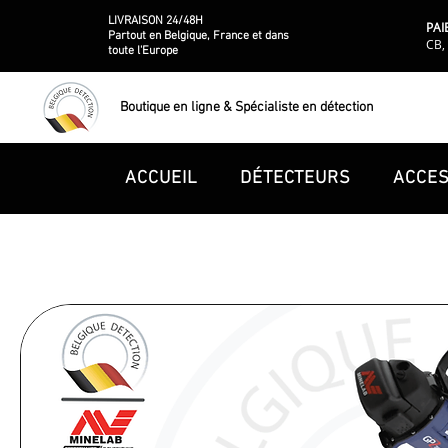
LIVRAISON 24/48H
PAI
Partout en Belgique, France et dans
CB, 
toute l'Europe
Boutique en ligne & Spécialiste en détection
ACCUEIL
DÉTECTEURS
ACCES