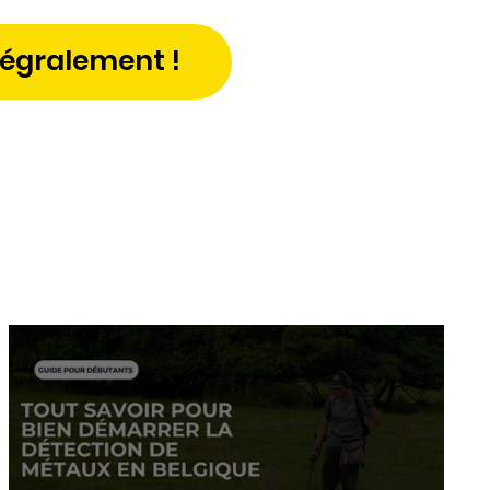
tégralement !