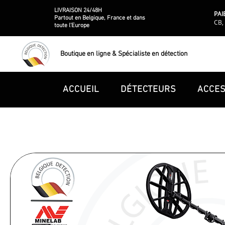
LIVRAISON 24/48H
PAI
Partout en Belgique, France et dans
CB, 
toute l'Europe
Boutique en ligne & Spécialiste en détection
ACCUEIL
DÉTECTEURS
ACCES