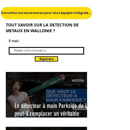
Consultez nos accessoires pour vous équiper intégralement !
TOUT SAVOIR SUR LA DETECTION DE
METAUX EN WALLONIE ?
E-mail :
Rejoindre
Le détecteur à main Parkside de Lidl,
peut-il remplacer un véritable
pinpointer ?