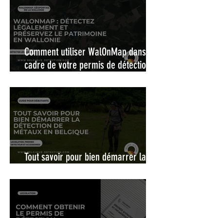
Comment utiliser WalOnMap dans le
cadre de votre permis de détection :
La carte interactive pour une
détection de métaux légale et
responsable en Wallonie
Tout savoir pour bien démarrer la
détection de métaux en Belgique