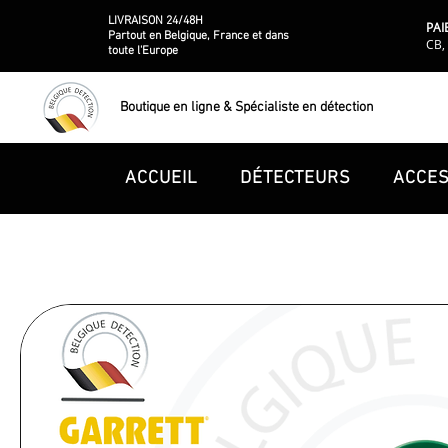
LIVRAISON 24/48H
PAI
Partout en Belgique, France et dans
CB, 
toute l'Europe
Boutique en ligne & Spécialiste en détection
ACCUEIL
DÉTECTEURS
ACCES