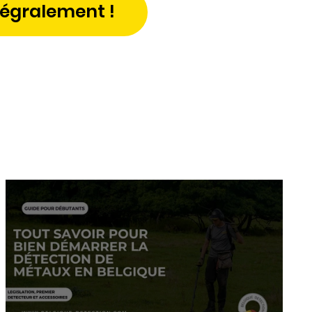
tégralement !