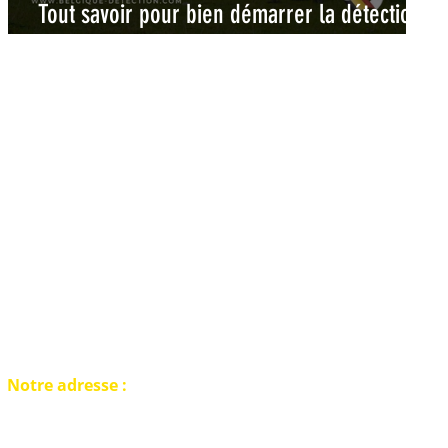
Tout savoir pour bien démarrer la détection
de métaux en Belgique
Notre adresse :