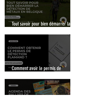
Tout savoir pour bien démarrer la
détection de métaux en Belgique
Comment avoir le permis de
détection flamand ?