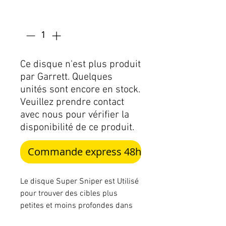
Quantité
*
Ce disque n'est plus produit
par Garrett. Quelques
unités sont encore en stock.
Veuillez prendre contact
avec nous pour vérifier la
disponibilité de ce produit.
Commande express 48h
Le disque Super Sniper est Utilisé
pour trouver des cibles plus
petites et moins profondes dans
des zones avec de nombreux