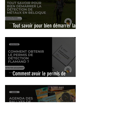
Tout savoir pour bien démarrer la
détection de métaux en Belgique
Comment avoir le permis de
détection flamand ?