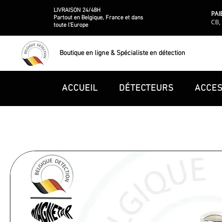
LIVRAISON 24/48H
PAI
Partout en Belgique, France et dans
CB, 
toute l'Europe
Boutique en ligne & Spécialiste en détection
ACCUEIL
DÉTECTEURS
ACCES