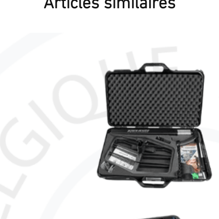
Articles similaires