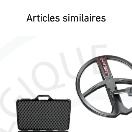
Articles similaires