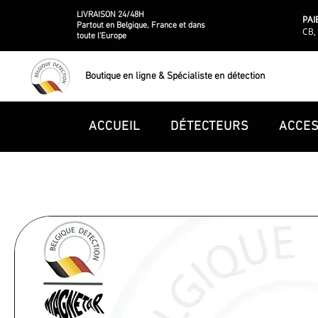
LIVRAISON 24/48H
PAI
Partout en Belgique, France et dans
CB, 
toute l'Europe
Boutique en ligne & Spécialiste en détection
ACCUEIL
DÉTECTEURS
ACCES