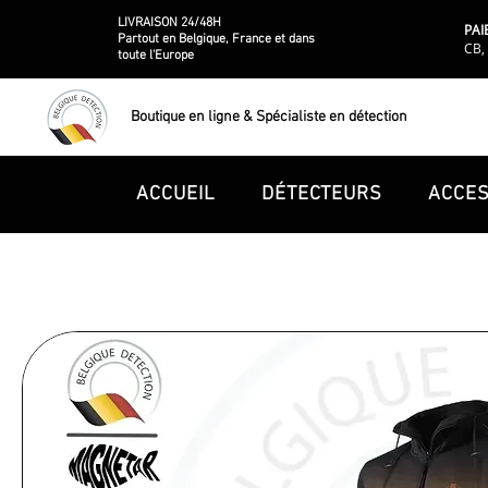
LIVRAISON 24/48H
PAI
Partout en Belgique, France et dans
CB, 
toute l'Europe
Boutique en ligne & Spécialiste en détection
ACCUEIL
DÉTECTEURS
ACCES