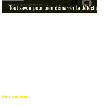
Tout savoir pour bien démarrer la détection
de métaux en Belgique
Notre adresse :