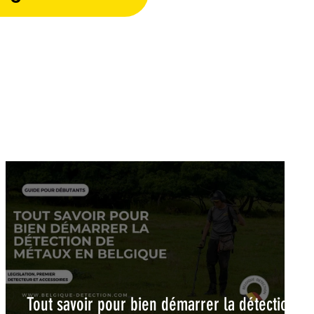
Tout savoir pour bien démarrer la détection