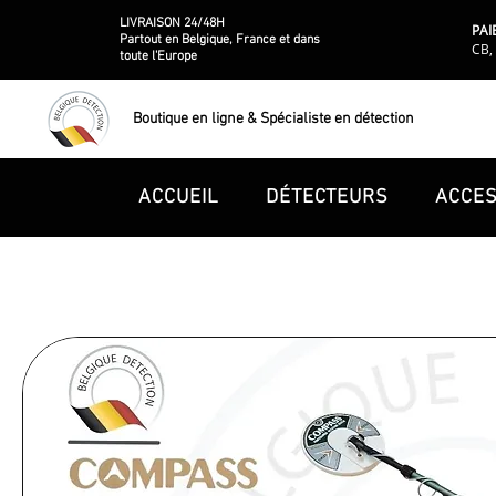
LIVRAISON 24/48H
PAI
Partout en Belgique, France et dans
CB, 
toute l'Europe
Boutique en ligne & Spécialiste en détection
ACCUEIL
DÉTECTEURS
ACCES