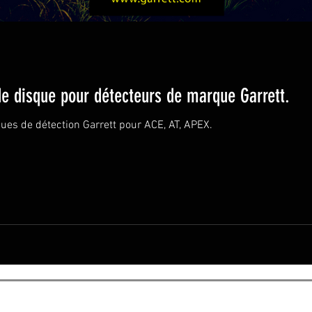
e disque pour détecteurs de marque Garrett.
ues de détection Garrett pour ACE, AT, APEX.