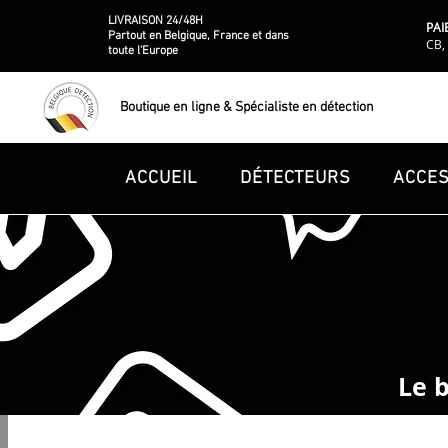
LIVRAISON 24/48H
PAI
Partout en Belgique, France et dans
CB, 
toute l'Europe
Boutique en ligne & Spécialiste en détection
ACCUEIL
DÉTECTEURS
ACCES
Le 