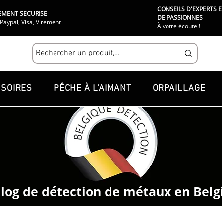
CONSEILS D'EXPERTS E
EMENT SECURISE
DE PASSIONNES
Paypal, Visa, Virement
À votre écoute !
SOIRES
PÊCHE À L'AIMANT
ORPAILLAGE
blog de détection de métaux en Belg