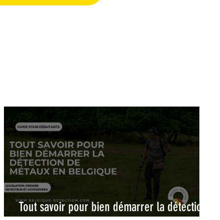
Tout savoir pour bien démarrer la détection