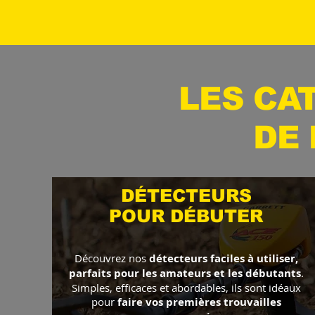
LES CA
DE
DÉTECTEURS
POUR DÉBUTER
Découvrez nos
détecteurs faciles à utiliser,
parfaits pour les amateurs et les débutants
.
Simples, efficaces et abordables, ils sont idéaux
pour
faire vos premières trouvailles