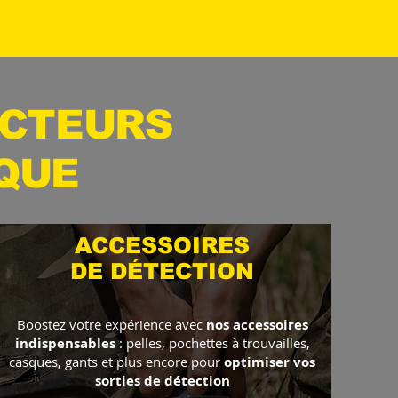
ECTEURS
QUE
ACCESSOIRES
DE DÉTECTION
Boostez votre expérience avec
nos accessoires
indispensables
: pelles, pochettes à trouvailles,
casques, gants et plus encore pour
optimiser vos
sorties de détection